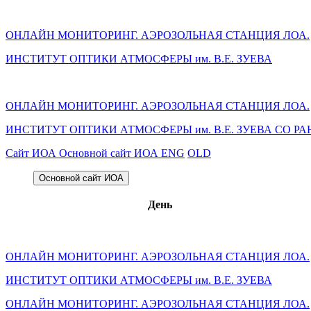
ОНЛАЙН МОНИТОРИНГ. АЭРОЗОЛЬНАЯ СТАНЦИЯ ЛОА.
ИНСТИТУТ ОПТИКИ АТМОСФЕРЫ им. В.Е. ЗУЕВА
ОНЛАЙН МОНИТОРИНГ. АЭРОЗОЛЬНАЯ СТАНЦИЯ ЛОА.
ИНСТИТУТ ОПТИКИ АТМОСФЕРЫ
им.
В.Е. ЗУЕВА СО РА
Cайт ИОА
Основной сайт ИОА
ENG
OLD
Основной сайт ИОА
День
ОНЛАЙН МОНИТОРИНГ. АЭРОЗОЛЬНАЯ СТАНЦИЯ ЛОА.
ИНСТИТУТ ОПТИКИ АТМОСФЕРЫ им. В.Е. ЗУЕВА
ОНЛАЙН МОНИТОРИНГ. АЭРОЗОЛЬНАЯ СТАНЦИЯ ЛОА.